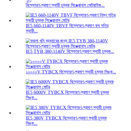
বিস্ফোরণ-প্রমাণ স্থায়ী চুম্বক সিঙ্ক্রোনাস মোটরাইজ...
IE5 660-1140V TBVF বিস্ফোরণ-প্রমাণ কম গতির
স্থায়ী...
IE5 TYB 380-1140V বিস্ফোরণ-প্রমাণ স্থায়ী চুম্বক...
১০০০০V TYBCX বিস্ফোরণ-প্রমাণ স্থায়ী চুম্বক সিঙ্ক...
IE5 6000V TYBCX বিস্ফোরণ-প্রমাণ স্থায়ী চুম্বক
সিঙ্ক...
IE5 380V TYBCX বিস্ফোরণ-প্রমাণ স্থায়ী চুম্বক
সিঙ্ক...