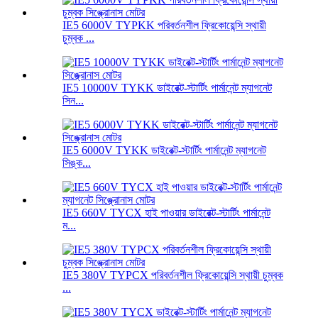
IE5 6000V TYPKK পরিবর্তনশীল ফ্রিকোয়েন্সি স্থায়ী
চুম্বক ...
IE5 10000V TYKK ডাইরেক্ট-স্টার্টিং পার্মানেন্ট ম্যাগনেট
সিন...
IE5 6000V TYKK ডাইরেক্ট-স্টার্টিং পার্মানেন্ট ম্যাগনেট
সিঙ্ক...
IE5 660V TYCX হাই পাওয়ার ডাইরেক্ট-স্টার্টিং পার্মানেন্ট
ম...
IE5 380V TYPCX পরিবর্তনশীল ফ্রিকোয়েন্সি স্থায়ী চুম্বক
...