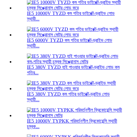
IE5 10000V TYZD কম গতির ডাইরেক্ট-ড্রাইভ লোড
স্থায়ী...
IE5 6000V TYZD কম গতির ডাইরেক্ট-ড্রাইভ লোড
স্থায়ী...
IE5 380V TYZD হাই পাওয়ার ডাইরেক্ট-ড্রাইভ লোড কম
গতির...
IE5 380V TYZD কম গতির ডাইরেক্ট-ড্রাইভ লোড
স্থায়ী...
IE5 10000V TYPKK পরিবর্তনশীল ফ্রিকোয়েন্সি স্থায়ী
চুম্বক...