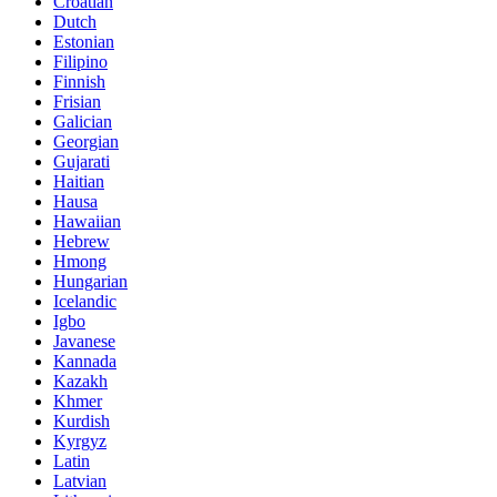
Croatian
Dutch
Estonian
Filipino
Finnish
Frisian
Galician
Georgian
Gujarati
Haitian
Hausa
Hawaiian
Hebrew
Hmong
Hungarian
Icelandic
Igbo
Javanese
Kannada
Kazakh
Khmer
Kurdish
Kyrgyz
Latin
Latvian