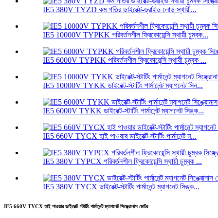
IE5 380V TYZD কম গতির ডাইরেক্ট-ড্রাইভ লোড স্থায়ী...
IE5 10000V TYPKK পরিবর্তনশীল ফ্রিকোয়েন্সি স্থায়ী চুম্বক...
IE5 6000V TYPKK পরিবর্তনশীল ফ্রিকোয়েন্সি স্থায়ী চুম্বক ...
IE5 10000V TYKK ডাইরেক্ট-স্টার্টিং পার্মানেন্ট ম্যাগনেট সিন...
IE5 6000V TYKK ডাইরেক্ট-স্টার্টিং পার্মানেন্ট ম্যাগনেট সিঙ্ক...
IE5 660V TYCX হাই পাওয়ার ডাইরেক্ট-স্টার্টিং পার্মানেন্ট ম...
IE5 380V TYPCX পরিবর্তনশীল ফ্রিকোয়েন্সি স্থায়ী চুম্বক ...
IE5 380V TYCX ডাইরেক্ট-স্টার্টিং পার্মানেন্ট ম্যাগনেট সিঙ্ক...
IE5 660V TYCX হাই পাওয়ার ডাইরেক্ট-স্টার্টিং পার্মানেন্ট ম্যাগনেট সিঙ্ক্রোনাস মোটর