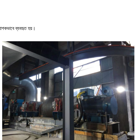
্যাপকভাবে ব্যবহৃত হয়।