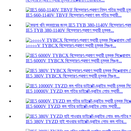
IE5 660-1140V TBVF বিস্ফোরণ-প্রমাণ কম গতির স্থায়ী...
IE5 TYB 380-1140V বিস্ফোরণ-প্রমাণ স্থায়ী চুম্বক...
১০০০০V TYBCX বিস্ফোরণ-প্রমাণ স্থায়ী চুম্বক সিঙ্ক...
IE5 6000V TYBCX বিস্ফোরণ-প্রমাণ স্থায়ী চুম্বক সিঙ্ক...
IE5 380V TYBCX বিস্ফোরণ-প্রমাণ স্থায়ী চুম্বক সিঙ্ক...
IE5 10000V TYZD কম গতির ডাইরেক্ট-ড্রাইভ লোড স্থায়ী...
IE5 6000V TYZD কম গতির ডাইরেক্ট-ড্রাইভ লোড স্থায়ী...
IE5 380V TYZD হাই পাওয়ার ডাইরেক্ট-ড্রাইভ লোড কম গতির...