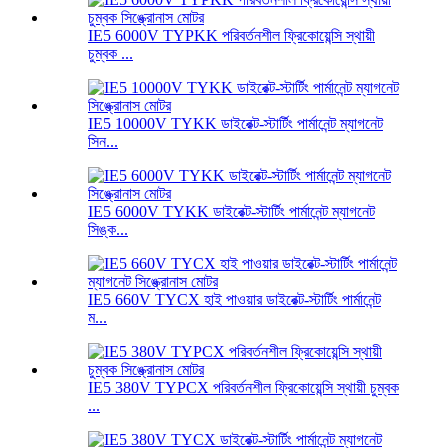
IE5 6000V TYPKK পরিবর্তনশীল ফ্রিকোয়েন্সি স্থায়ী
চুম্বক ...
IE5 10000V TYKK ডাইরেক্ট-স্টার্টিং পার্মানেন্ট ম্যাগনেট
সিন...
IE5 6000V TYKK ডাইরেক্ট-স্টার্টিং পার্মানেন্ট ম্যাগনেট
সিঙ্ক...
IE5 660V TYCX হাই পাওয়ার ডাইরেক্ট-স্টার্টিং পার্মানেন্ট
ম...
IE5 380V TYPCX পরিবর্তনশীল ফ্রিকোয়েন্সি স্থায়ী চুম্বক
...