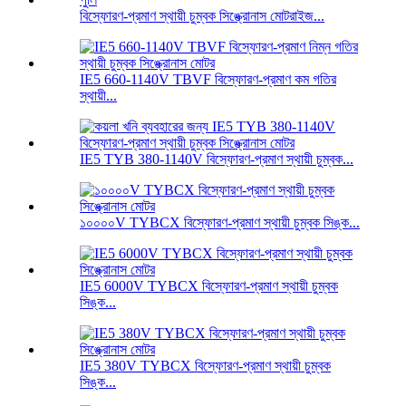
বিস্ফোরণ-প্রমাণ স্থায়ী চুম্বক সিঙ্ক্রোনাস মোটরাইজ...
IE5 660-1140V TBVF বিস্ফোরণ-প্রমাণ কম গতির
স্থায়ী...
IE5 TYB 380-1140V বিস্ফোরণ-প্রমাণ স্থায়ী চুম্বক...
১০০০০V TYBCX বিস্ফোরণ-প্রমাণ স্থায়ী চুম্বক সিঙ্ক...
IE5 6000V TYBCX বিস্ফোরণ-প্রমাণ স্থায়ী চুম্বক
সিঙ্ক...
IE5 380V TYBCX বিস্ফোরণ-প্রমাণ স্থায়ী চুম্বক
সিঙ্ক...