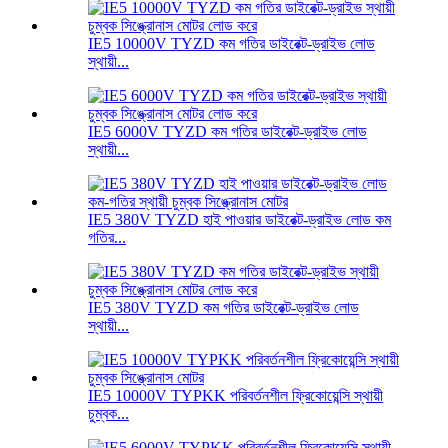
IE5 10000V TYZD কম গতির ডাইরেক্ট-ড্রাইভ লোড
স্থায়ী...
IE5 6000V TYZD কম গতির ডাইরেক্ট-ড্রাইভ লোড
স্থায়ী...
IE5 380V TYZD হাই পাওয়ার ডাইরেক্ট-ড্রাইভ লোড কম
গতির...
IE5 380V TYZD কম গতির ডাইরেক্ট-ড্রাইভ লোড
স্থায়ী...
IE5 10000V TYPKK পরিবর্তনশীল ফ্রিকোয়েন্সি স্থায়ী
চুম্বক...