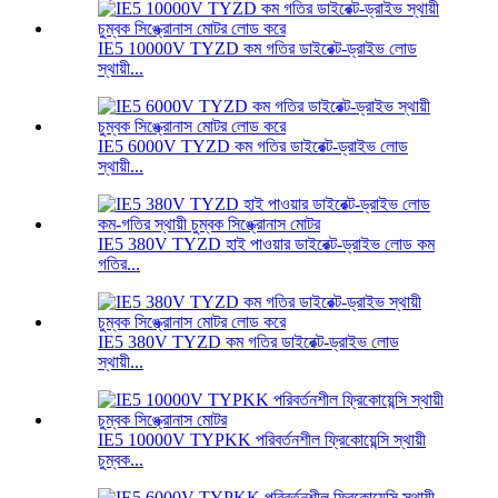
IE5 10000V TYZD কম গতির ডাইরেক্ট-ড্রাইভ লোড
স্থায়ী...
IE5 6000V TYZD কম গতির ডাইরেক্ট-ড্রাইভ লোড
স্থায়ী...
IE5 380V TYZD হাই পাওয়ার ডাইরেক্ট-ড্রাইভ লোড কম
গতির...
IE5 380V TYZD কম গতির ডাইরেক্ট-ড্রাইভ লোড
স্থায়ী...
IE5 10000V TYPKK পরিবর্তনশীল ফ্রিকোয়েন্সি স্থায়ী
চুম্বক...