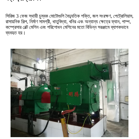
সিরিজ 3 ফেজ স্থায়ী চুম্বক মোটোগুলি বৈদ্যুতিক শক্তি, জল সংরক্ষণ, পেট্রোলিয়াম,
রাসায়নিক শিল্প, নির্মাণ সামগ্রী, ধাতুবিদ্যা, খনির এবং অন্যান্য ক্ষেত্রে ফ্যান, পাম্প,
কম্প্রেসার বেল্ট মেশিন এবং পরিশোধন মেশিনের মতো বিভিন্ন সরঞ্জামে ব্যাপকভাবে
ব্যবহৃত হয়।