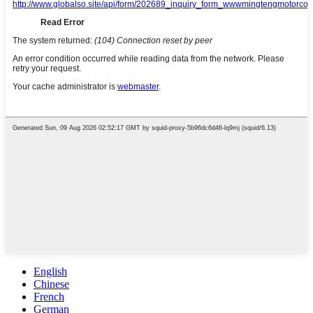
English
Chinese
French
German