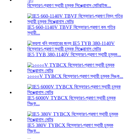
বিস্ফোরণ-প্রমাণ স্থায়ী চুম্বক সিঙ্ক্রোনাস মোটরাইজ...
IE5 660-1140V TBVF বিস্ফোরণ-প্রমাণ কম গতির
স্থায়ী...
IE5 TYB 380-1140V বিস্ফোরণ-প্রমাণ স্থায়ী চুম্বক...
১০০০০V TYBCX বিস্ফোরণ-প্রমাণ স্থায়ী চুম্বক সিঙ্ক...
IE5 6000V TYBCX বিস্ফোরণ-প্রমাণ স্থায়ী চুম্বক
সিঙ্ক...
IE5 380V TYBCX বিস্ফোরণ-প্রমাণ স্থায়ী চুম্বক
সিঙ্ক...